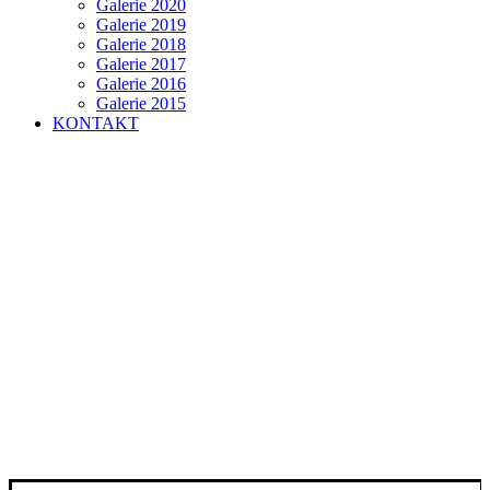
Galerie 2020
Galerie 2019
Galerie 2018
Galerie 2017
Galerie 2016
Galerie 2015
KONTAKT