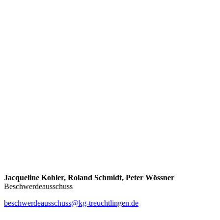
Jacqueline Kohler, Roland Schmidt, Peter Wössner
Beschwerdeausschuss
beschwerdeausschuss@kg-treuchtlingen.de