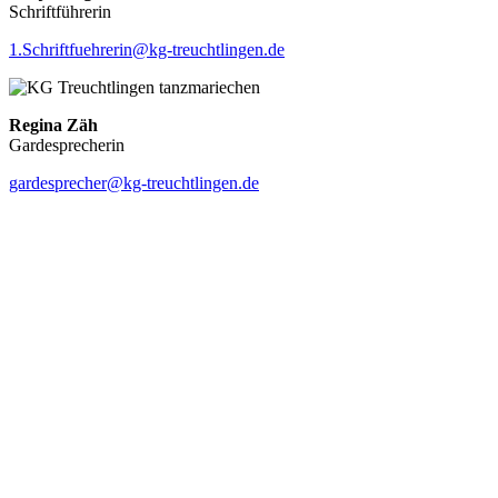
Schriftführerin
1.Schriftfuehrerin@kg-treuchtlingen.de
Regina Zäh
Gardesprecherin
gardesprecher@kg-treuchtlingen.de