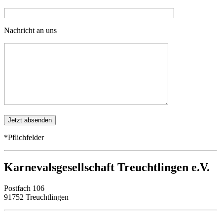
Nachricht an uns
*Pflichfelder
Karnevalsgesellschaft Treuchtlingen e.V.
Postfach 106
91752 Treuchtlingen