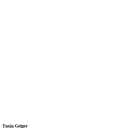
Tanja Geiger