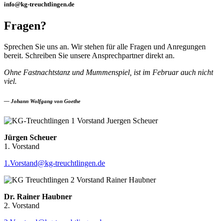
info@kg-treuchtlingen.de
Fragen?
Sprechen Sie uns an. Wir stehen für alle Fragen und Anregungen
bereit. Schreiben Sie unsere Ansprechpartner direkt an.
Ohne Fastnachtstanz und Mummenspiel, ist im Februar auch nicht
viel.
— Johann Wolfgang von Goethe
Jürgen Scheuer
1. Vorstand
1.Vorstand@kg-treuchtlingen.de
Dr. Rainer Haubner
2. Vorstand