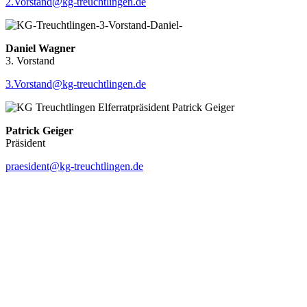
2.Vorstand@kg-treuchtlingen.de
Daniel Wagner
3. Vorstand
3.Vorstand@kg-treuchtlingen.de
Patrick Geiger
Präsident
praesident@kg-treuchtlingen.de