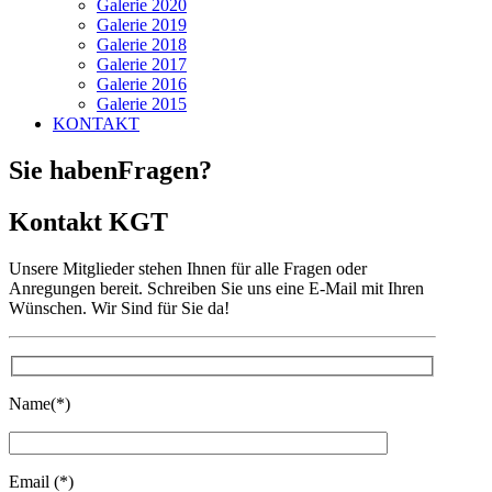
Galerie 2020
Galerie 2019
Galerie 2018
Galerie 2017
Galerie 2016
Galerie 2015
KONTAKT
Sie haben
Fragen?
Kontakt KGT
Unsere Mitglieder stehen Ihnen für alle Fragen oder
Anregungen bereit. Schreiben Sie uns eine E-Mail mit Ihren
Wünschen. Wir Sind für Sie da!
Name(*)
Email (*)