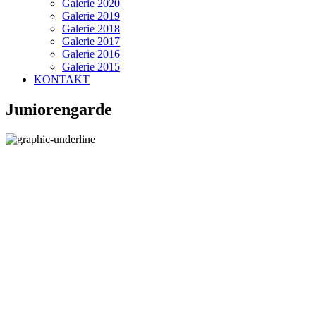
Galerie 2020
Galerie 2019
Galerie 2018
Galerie 2017
Galerie 2016
Galerie 2015
KONTAKT
Juniorengarde