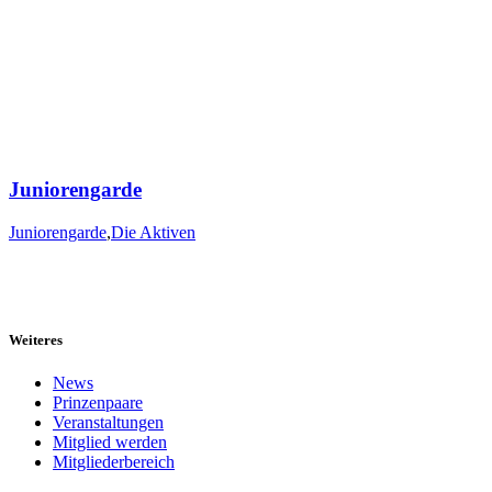
Juniorengarde
Juniorengarde
,
Die Aktiven
Weiteres
News
Prinzenpaare
Veranstaltungen
Mitglied werden
Mitgliederbereich