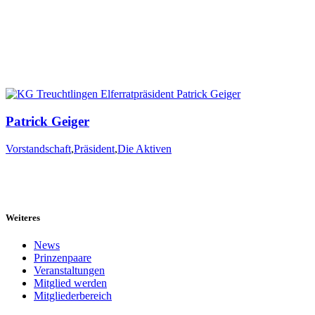
Patrick Geiger
Vorstandschaft
,
Präsident
,
Die Aktiven
Weiteres
News
Prinzenpaare
Veranstaltungen
Mitglied werden
Mitgliederbereich