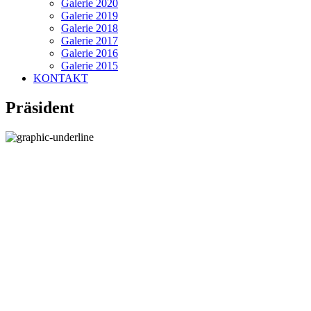
Galerie 2020
Galerie 2019
Galerie 2018
Galerie 2017
Galerie 2016
Galerie 2015
KONTAKT
Präsident