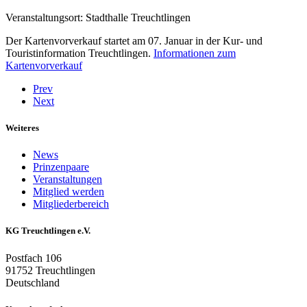
Veranstaltungsort: Stadthalle Treuchtlingen
Der Kartenvorverkauf startet am 07. Januar in der Kur- und
Touristinformation Treuchtlingen.
Informationen zum
Kartenvorverkauf
Prev
Next
Weiteres
News
Prinzenpaare
Veranstaltungen
Mitglied werden
Mitgliederbereich
KG Treuchtlingen e.V.
Postfach 106
91752 Treuchtlingen
Deutschland