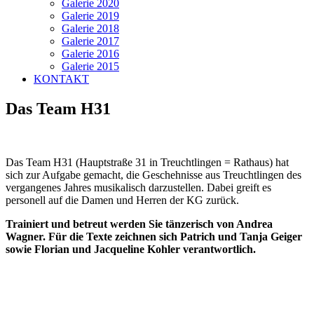
Galerie 2020
Galerie 2019
Galerie 2018
Galerie 2017
Galerie 2016
Galerie 2015
KONTAKT
Das Team H31
Das Team H31 (Hauptstraße 31 in Treuchtlingen = Rathaus) hat
sich zur Aufgabe gemacht, die Geschehnisse aus Treuchtlingen des
vergangenes Jahres musikalisch darzustellen. Dabei greift es
personell auf die Damen und Herren der KG zurück.
Trainiert und betreut werden Sie tänzerisch von Andrea
Wagner. Für die Texte zeichnen sich Patrich und Tanja Geiger
sowie Florian und Jacqueline Kohler verantwortlich.