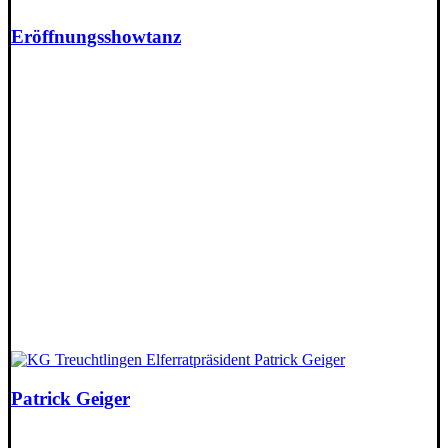
Eröffnungsshowtanz
Patrick Geiger