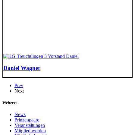
Daniel Wagner
Prev
Next
Weiteres
News
Prinzenpaare
Veranstaltungen
Mitglied werden