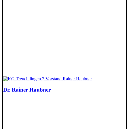
Dr. Rainer Haubner