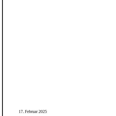
17. Februar 2025