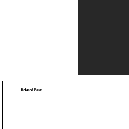
Related Posts