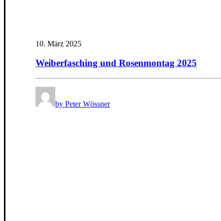
10. März 2025
Weiberfasching und Rosenmontag 2025
by Peter Wössner