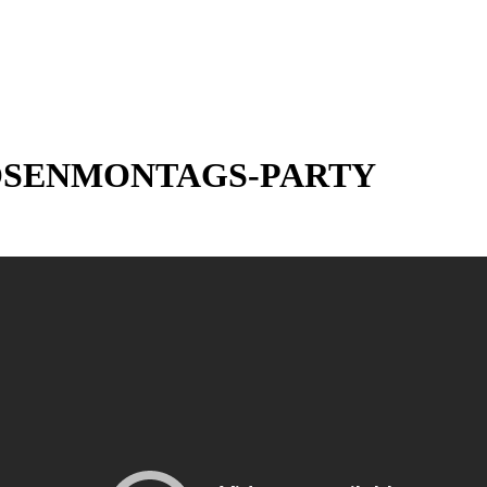
 ROSENMONTAGS-PARTY