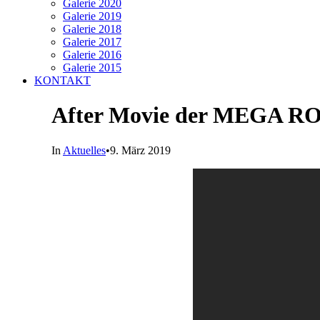
Galerie 2020
Galerie 2019
Galerie 2018
Galerie 2017
Galerie 2016
Galerie 2015
KONTAKT
After Movie der MEGA
In
Aktuelles
•
9. März 2019