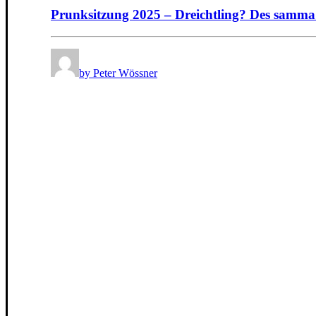
Prunksitzung 2025 – Dreichtling? Des samma
by Peter Wössner