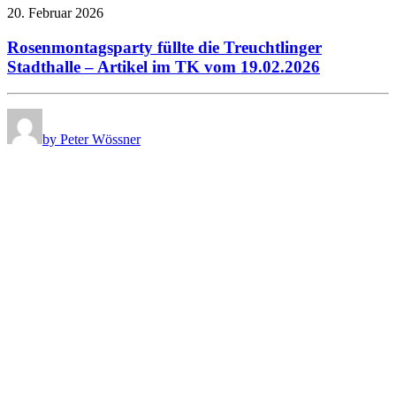
20. Februar 2026
Rosenmontagsparty füllte die Treuchtlinger
Stadthalle – Artikel im TK vom 19.02.2026
by Peter Wössner