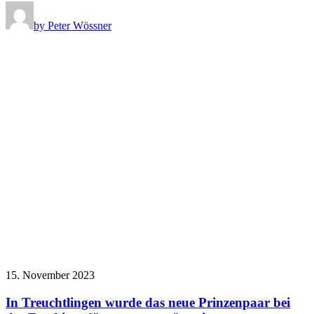
by Peter Wössner
15. November 2023
In Treuchtlingen wurde das neue Prinzenpaar bei