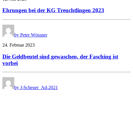
Ehrungen bei der KG Treuchtlingen 2023
by Peter Wössner
24. Februar 2023
Die Geldbeutel sind gewaschen, der Fasching ist
vorbei
by J-Scheuer_Ad-2021