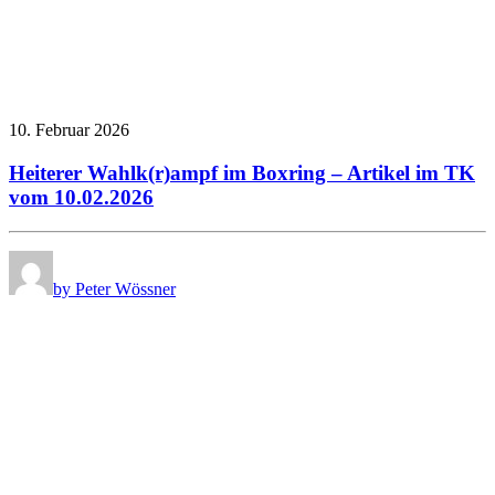
10. Februar 2026
Heiterer Wahlk(r)ampf im Boxring – Artikel im TK
vom 10.02.2026
by Peter Wössner