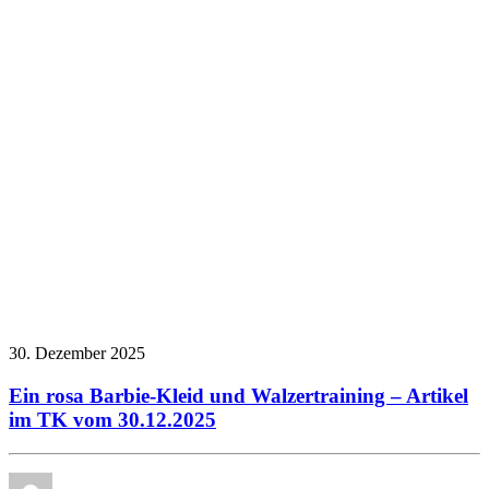
30. Dezember 2025
Ein rosa Barbie-Kleid und Walzertraining – Artikel
im TK vom 30.12.2025