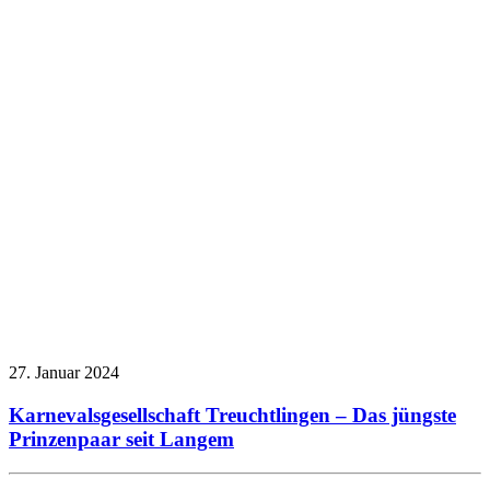
27. Januar 2024
Karnevalsgesellschaft Treuchtlingen – Das jüngste
Prinzenpaar seit Langem