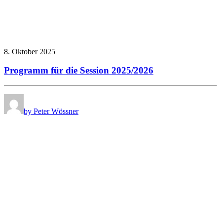
8. Oktober 2025
Programm für die Session 2025/2026
by Peter Wössner