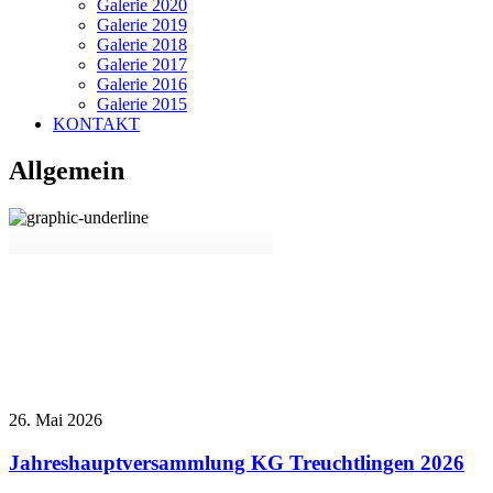
Galerie 2020
Galerie 2019
Galerie 2018
Galerie 2017
Galerie 2016
Galerie 2015
KONTAKT
Allgemein
26. Mai 2026
Jahreshauptversammlung KG Treuchtlingen 2026