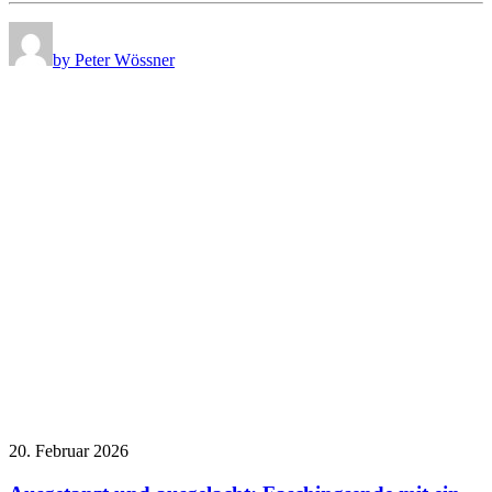
by Peter Wössner
20. Februar 2026