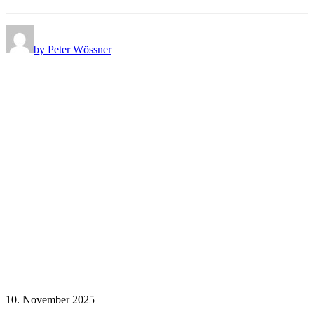
by Peter Wössner
10. November 2025