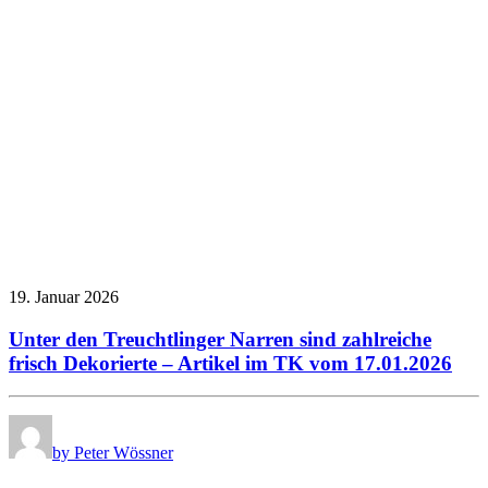
19. Januar 2026
Unter den Treuchtlinger Narren sind zahlreiche
frisch Dekorierte – Artikel im TK vom 17.01.2026
by Peter Wössner