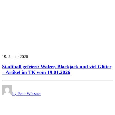
19. Januar 2026
Stadtball gefeiert: Walzer, Blackjack und viel Glitter
– Artikel im TK vom 19.01.2026
by Peter Wössner