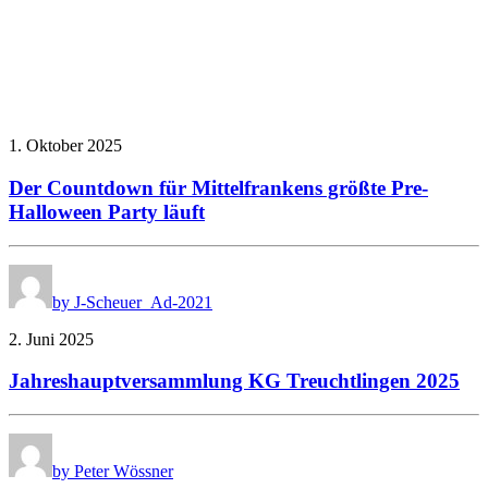
1. Oktober 2025
Der Countdown für Mittelfrankens größte Pre-
Halloween Party läuft
by J-Scheuer_Ad-2021
2. Juni 2025
Jahreshauptversammlung KG Treuchtlingen 2025
by Peter Wössner