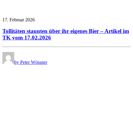
17. Februar 2026
Tollitäten staunten über ihr eigenes Bier – Artikel im
TK vom 17.02.2026
by Peter Wössner