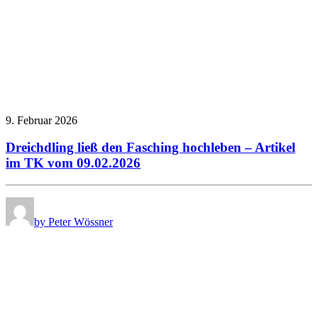
9. Februar 2026
Dreichdling ließ den Fasching hochleben – Artikel
im TK vom 09.02.2026
by Peter Wössner