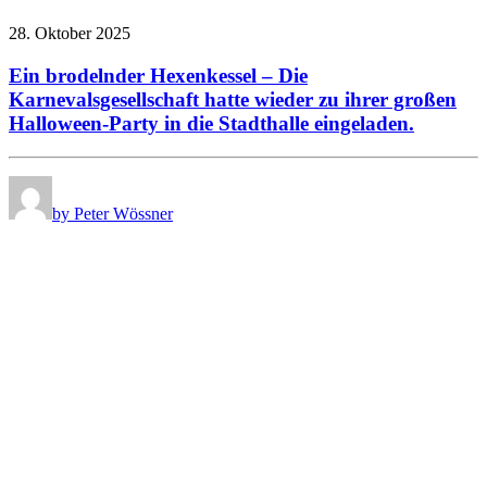
28. Oktober 2025
Ein brodelnder Hexenkessel – Die
Karnevalsgesellschaft hatte wieder zu ihrer großen
Halloween-Party in die Stadthalle eingeladen.
by Peter Wössner