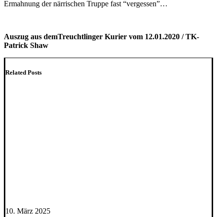
Ermahnung der närrischen Truppe fast “vergessen”…
Auszug aus demTreuchtlinger Kurier vom 12.01.2020 / TK-
Patrick Shaw
Related Posts
10. März 2025