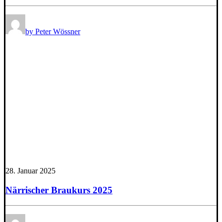
by Peter Wössner
28. Januar 2025
Närrischer Braukurs 2025