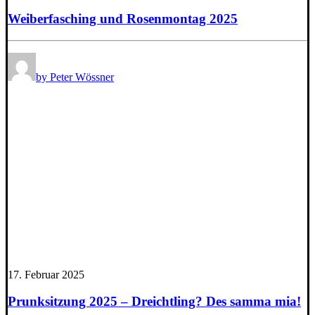
Weiberfasching und Rosenmontag 2025
by Peter Wössner
17. Februar 2025
Prunksitzung 2025 – Dreichtling? Des samma mia!